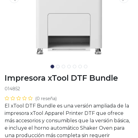
Impresora xTool DTF Bundle
014852
(0 reseña)
El xTool DTF Bundle es una versión ampliada de la
impresora xTool Apparel Printer DTF que ofrece
más accesorios y consumibles que la versión básica,
e incluye el horno automático Shaker Oven para
una producción más completa sin requerir