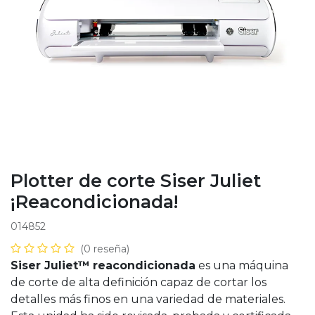
Plotter de corte Siser Juliet
¡Reacondicionada!
014852
(0 reseña)
Siser Juliet™
reacondicionada
es una máquina
de corte de alta definición capaz de cortar los
detalles más finos en una variedad de materiales.