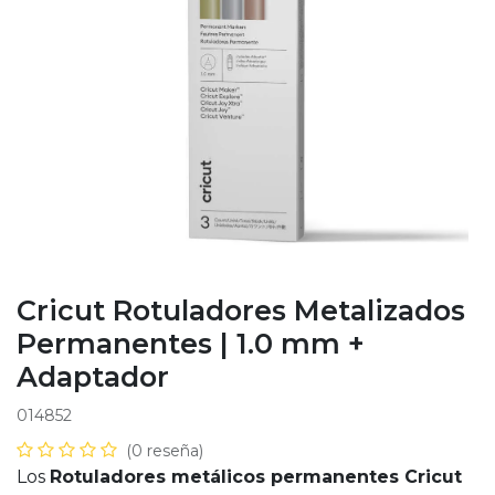
Cricut Rotuladores Metalizados
Permanentes | 1.0 mm +
Adaptador
014852
(0 reseña)
Los
Rotuladores metálicos permanentes Cricut