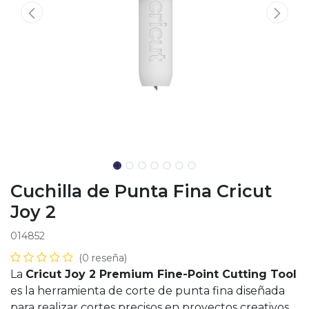
Cuchilla de Punta Fina Cricut
Joy 2
014852
(0 reseña)
La
Cricut Joy 2 Premium Fine-Point Cutting Tool
es la herramienta de corte de punta fina diseñada
para realizar cortes precisos en proyectos creativos