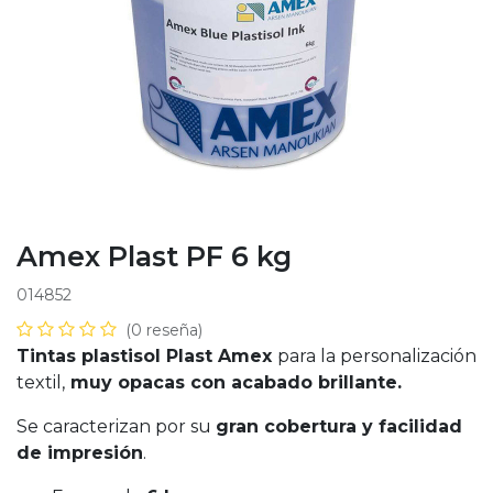
Amex Plast PF 6 kg
014852
(0 reseña)
Tintas plastisol Plast Amex
para la personalización
textil,
muy opacas con acabado brillante.
Se caracterizan por su
gran cobertura y facilidad
de impresión
.