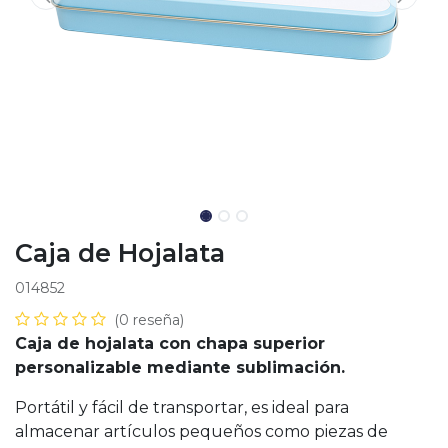
Caja de Hojalata
014852
(0 reseña)
Caja de hojalata con chapa superior
personalizable mediante sublimación.
Portátil y fácil de transportar, es ideal para
almacenar artículos pequeños como piezas de