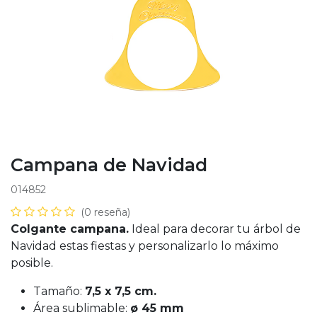
Campana de Navidad
014852
(0 reseña)
Colgante campana.
Ideal para decorar tu árbol de
Navidad estas fiestas y personalizarlo lo máximo
posible.
Tamaño:
7,5 x 7,5 cm.
Área sublimable:
ø 45 mm