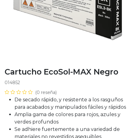
Cartucho EcoSol-MAX Negro
014852
(0 reseña)
De secado rápido, y resistente a los rasguños
para acabados y manipulados fáciles y rápidos
Amplia gama de colores para rojos, azules y
verdes profundos
Se adhiere fuertemente a una variedad de
materiales no revestidos asequibles