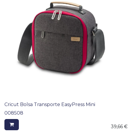
Cricut Bolsa Transporte EasyPress Mini
008508
39,66
€