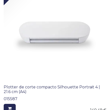
Plotter de corte compacto Silhouette Portrait 4 |
21.6 cm (A4)
015587