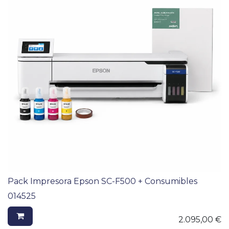
Pack Impresora Epson SC-F500 + Consumibles
014525
2.095,00
€