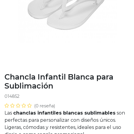
Chancla Infantil Blanca para
Sublimación
014852
(0 reseña)
Las
chanclas infantiles blancas sublimables
son
perfectas para personalizar con diseños únicos.
Ligeras, cómodas y resistentes, ideales para el uso