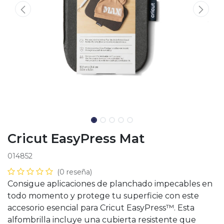
Cricut EasyPress Mat
014852
(0 reseña)
Consigue aplicaciones de planchado impecables en
todo momento y protege tu superficie con este
accesorio esencial para Cricut EasyPress™. Esta
alfombrilla incluye una cubierta resistente que