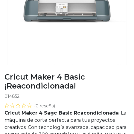
Cricut Maker 4 Basic
¡Reacondicionada!
014852
(0 reseña)
Cricut Maker 4 Sage Basic Reacondicionada
: La
máquina de corte perfecta para tus proyectos
creativos. Con tecnología avanzada, capacidad para