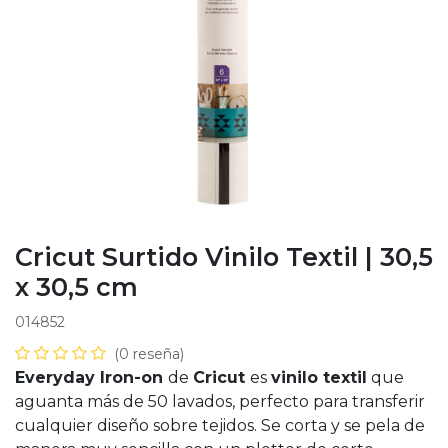
Cricut Surtido Vinilo Textil | 30,5
x 30,5 cm
014852
(0 reseña)
Everyday Iron-on
de
Cricut
es
vinilo textil
que
aguanta más de 50 lavados, perfecto para transferir
cualquier diseño sobre tejidos. Se corta y se pela de