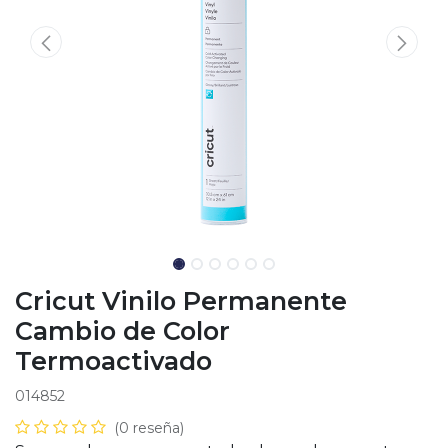
Cricut Vinilo Permanente
Cambio de Color
Termoactivado
014852
(0 reseña)