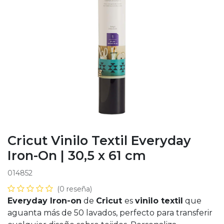
Cricut Vinilo Textil Everyday
Iron-On | 30,5 x 61 cm
014852
(0 reseña)
Everyday Iron-on
de
Cricut
es
vinilo textil
que
aguanta más de 50 lavados, perfecto para transferir