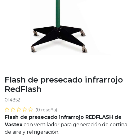
Flash de presecado infrarrojo
RedFlash
014852
(0 reseña)
Flash de presecado infrarrojo REDFLASH de
Vastex
con ventilador para generación de cortina
de aire y refrigeración.