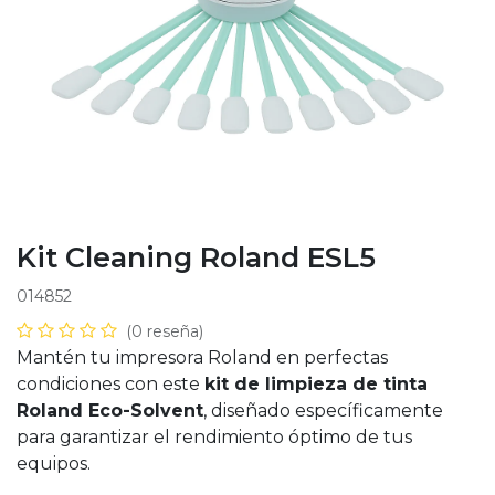
Kit Cleaning Roland ESL5
014852
(0 reseña)
Mantén tu impresora Roland en perfectas
condiciones con este
kit de limpieza de tinta
Roland Eco-Solvent
, diseñado específicamente
para garantizar el rendimiento óptimo de tus
equipos.