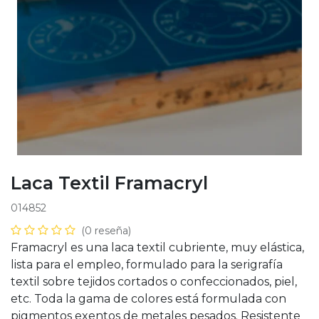
Laca Textil Framacryl
014852
(0 reseña)
Framacryl es una laca textil cubriente, muy elástica,
lista para el empleo, formulado para la serigrafía
textil sobre tejidos cortados o confeccionados, piel,
etc. Toda la gama de colores está formulada con
pigmentos exentos de metales pesados. Resistente