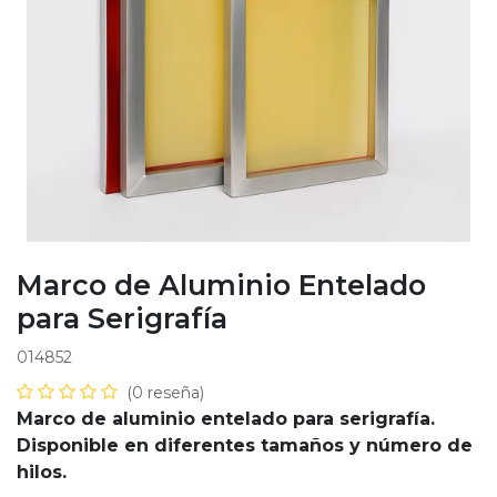
Marco de Aluminio Entelado
para Serigrafía
014852
(0 reseña)
Marco de aluminio entelado para serigrafía.
Disponible en diferentes tamaños y número de
hilos.