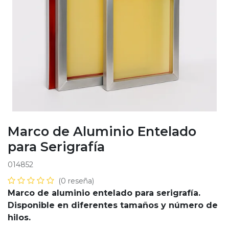
Marco de Aluminio Entelado
para Serigrafía
014852
(0 reseña)
Marco de aluminio entelado para serigrafía.
Disponible en diferentes tamaños y número de
hilos.