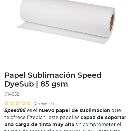
Papel Sublimación Speed
DyeSub | 85 gsm
014852
(0 reseña)
Speed85
es el
nuevo papel de sublimación
que
te ofrece Ezedichi, este papel es
capaz de soportar
una carga de tinta muy alta
sin comprometer el