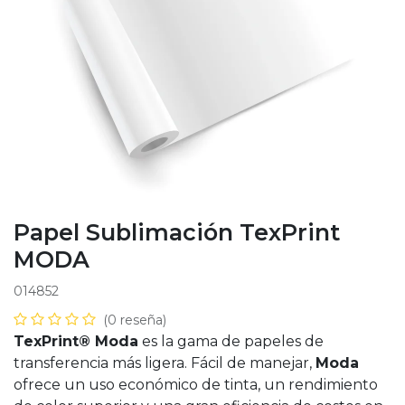
Papel Sublimación TexPrint
MODA
014852
(0 reseña)
TexPrint® Moda
es la gama de papeles de
transferencia más ligera. Fácil de manejar,
Moda
ofrece un uso económico de tinta, un rendimiento