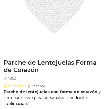
Parche de Lentejuelas Forma
de Corazón
014852
(0 reseña)
Parche de lentejuelas con forma de corazón
y
termoadhesivo para personalizar mediante
sublimación.