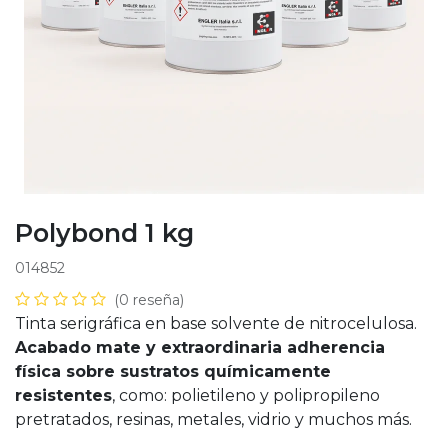
Polybond 1 kg
014852
(0 reseña)
Tinta serigráfica en base solvente de nitrocelulosa.
Acabado mate y extraordinaria adherencia
física sobre sustratos químicamente
resistentes
, como: polietileno y polipropileno
pretratados, resinas, metales, vidrio y muchos más.