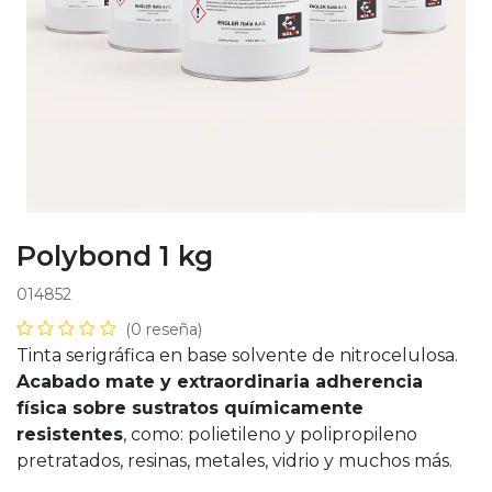
Polybond 1 kg
014852
(0 reseña)
Tinta serigráfica en base solvente de nitrocelulosa.
Acabado mate y extraordinaria adherencia
física sobre sustratos químicamente
resistentes
, como: polietileno y polipropileno
pretratados, resinas, metales, vidrio y muchos más.