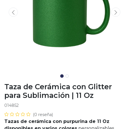
Taza de Cerámica con Glitter
para Sublimación | 11 Oz
014852
(0 reseña)
Tazas de cerámica con purpurina de 11 Oz
disponibles en varios colores
personalizables