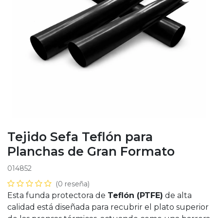
Tejido Sefa Teflón para
Planchas de Gran Formato
014852
(0 reseña)
Esta funda protectora de
Teflón (PTFE)
de alta
calidad está diseñada para recubrir el plato superior