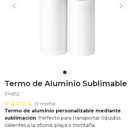
Termo de Aluminio Sublimable
014852
(0 reseña)
Termo de aluminio personalizable mediante
sublimación
. Perfecto para transportar líquidos
calientes a la oficina, playa o montaña.