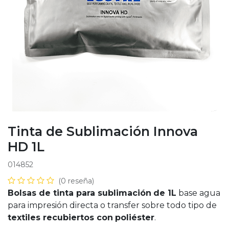
Tinta de Sublimación Innova
HD 1L
014852
(0 reseña)
Bolsas de tinta para sublimación
de 1L
base agua
para impresión directa o transfer sobre todo tipo de
textiles recubiertos con
poliéster
.