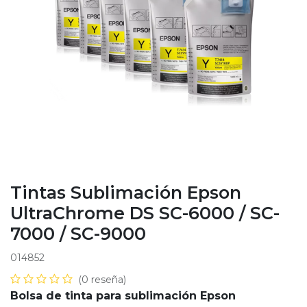
Tintas Sublimación Epson
UltraChrome DS SC-6000 / SC-
7000 / SC-9000
014852
(0 reseña)
Bolsa de tinta para sublimación Epson