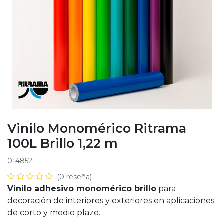
Vinilo Monomérico Ritrama
100L Brillo 1,22 m
014852
(0 reseña)
Vinilo adhesivo monomérico brillo
para
decoración de interiores y exteriores en aplicaciones
de corto y medio plazo.