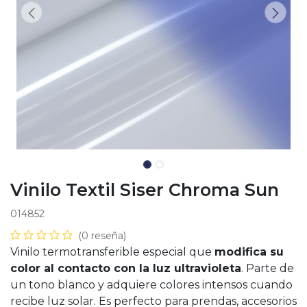
Vinilo Textil Siser Chroma Sun
014852
(0 reseña)
Vinilo termotransferible especial que
modifica su
color al contacto con la luz ultravioleta
. Parte de
un tono blanco y adquiere colores intensos cuando
recibe luz solar. Es perfecto para prendas, accesorios