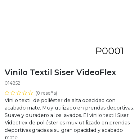
Vinilo Textil Siser VideoFlex
014852
(0 reseña)
Vinilo textil de poliéster de alta opacidad con
acabado mate. Muy utilizado en prendas deportivas.
Suave y duradero a los lavados. El vinilo textil Siser
Videoflex de poliéster es muy utilizado en prendas
deportivas gracias a su gran opacidad y acabado
mate.