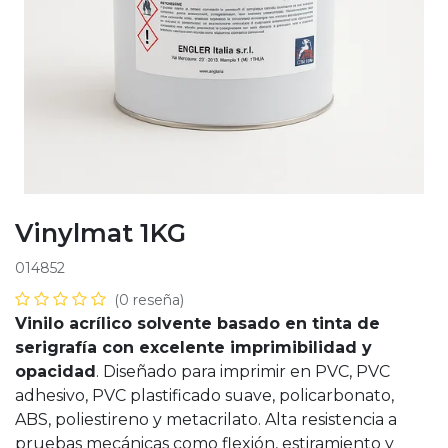
Vinylmat 1KG
014852
(0 reseña)
Vinilo acrílico solvente basado en tinta de
serigrafía con excelente imprimibilidad y
opacidad
. Diseñado para imprimir en PVC, PVC
adhesivo, PVC plastificado suave, policarbonato,
ABS, poliestireno y metacrilato. Alta resistencia a
pruebas mecánicas como flexión, estiramiento y