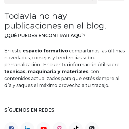
Todavía no hay
publicaciones en el blog.
¿QUÉ PUEDES ENCONTRAR AQUÍ?
En este
espacio formativo
compartimos las últimas
novedades, consejos y tendencias sobre
personalización. Encuentra información útil sobre
técnicas, maquinaria y materiales
, con
contenidos actualizados para que estés siempre al
día y saques el máximo provecho a tu trabajo.
SÍGUENOS EN REDES