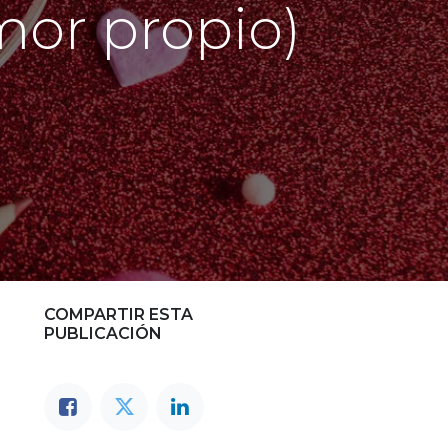
mor propio)
COMPARTIR ESTA
PUBLICACIÓN