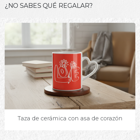
¿NO SABES QUÉ REGALAR?
Taza de cerámica con asa de corazón