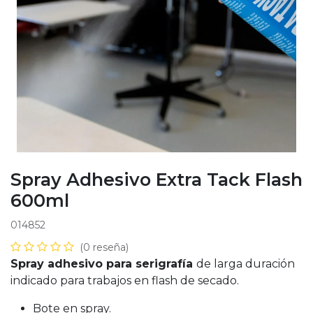
Spray Adhesivo Extra Tack Flash
600ml
014852
(0 reseña)
Spray adhesivo para serigrafía
de larga duración
indicado para trabajos en flash de secado.
Bote en spray.