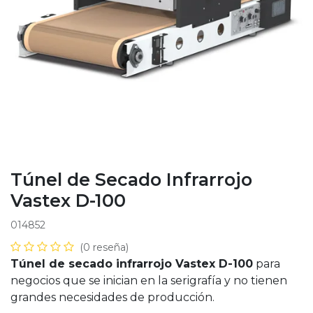
Túnel de Secado Infrarrojo
Vastex D-100
014852
(0 reseña)
Túnel de secado infrarrojo Vastex D-100
para
negocios que se inician en la serigrafía y no tienen
grandes necesidades de producción.