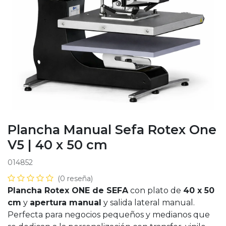
Plancha Manual Sefa Rotex One
V5 | 40 x 50 cm
014852
(0 reseña)
Plancha Rotex ONE de SEFA
con plato de
40 x 50
cm
y
apertura manual
y salida lateral manual.
Perfecta para negocios pequeños y medianos que