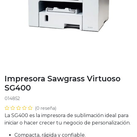
Impresora Sawgrass Virtuoso
SG400
014852
(0 reseña)
La SG400 es la impresora de sublimación ideal para
iniciar o hacer crecer tu negocio de personalización.
Compacta, rápida y confiable.