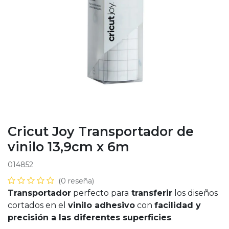
Cricut Joy Transportador de
vinilo 13,9cm x 6m
014852
(0 reseña)
Transportador
perfecto para
transferir
los diseños
cortados en el
vinilo adhesivo
con
facilidad y
precisión a las diferentes superficies
.