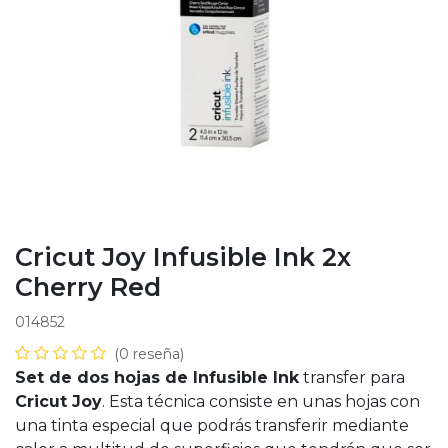
Cricut Joy Infusible Ink 2x
Cherry Red
014852
(0 reseña)
Set de dos hojas de Infusible Ink
transfer para
Cricut Joy
. Esta técnica consiste en unas hojas con
una tinta especial que podrás transferir mediante