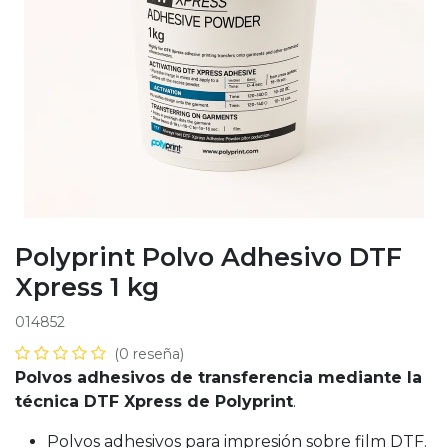
Polyprint Polvo Adhesivo DTF
Xpress 1 kg
014852
(0 reseña)
Polvos adhesivos de transferencia mediante la
técnica DTF Xpress de Polyprint
.
Polvos adhesivos para impresión sobre film DTF.