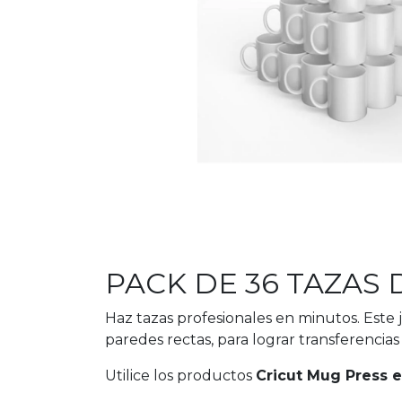
PACK DE 36 TAZAS 
Haz tazas profesionales en minutos. Este
paredes rectas, para lograr transferenci
Utilice los productos
Cricut Mug Press e 