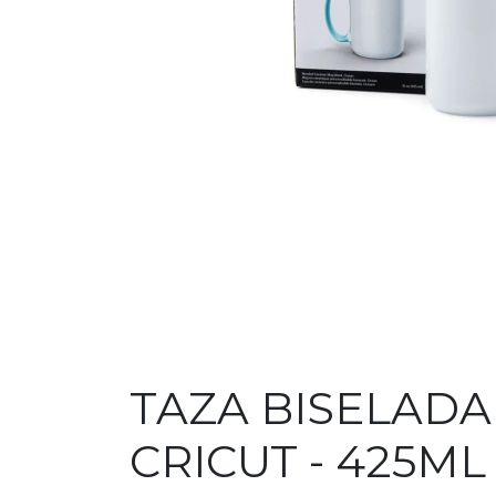
TAZA BISELADA
CRICUT - 425ML