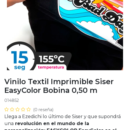
Vinilo Textil Imprimible Siser
EasyColor Bobina 0,50 m
014852
(0 reseña)
Llega a Ezedichi lo último de Siser y que supondrá
una
revolución en el mundo de la