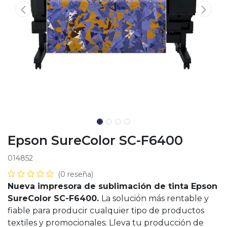
Epson SureColor SC-F6400
014852
(0 reseña)
Nueva impresora de sublimación de tinta Epson
SureColor SC-F6400.
La solución más rentable y
fiable para producir cualquier tipo de productos
textiles y promocionales. Lleva tu producción de